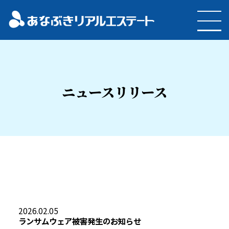
ニュースリリース
2026.02.05
ランサムウェア被害発生のお知らせ