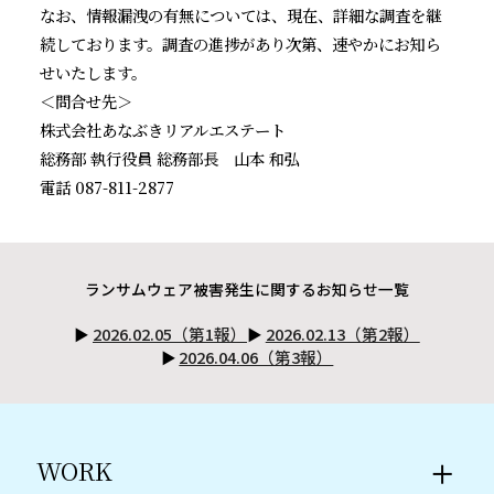
なお、情報漏洩の有無については、現在、詳細な調査を継
続しております。調査の進捗があり次第、速やかにお知ら
せいたします。
＜問合せ先＞
株式会社あなぶきリアルエステート
総務部 執行役員 総務部長 山本 和弘
電話 087-811-2877
ランサムウェア被害発生に関するお知らせ一覧
2026.02.05（第1報）
2026.02.13（第2報）
2026.04.06（第3報）
WORK